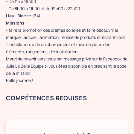
- De 11h à 19h00
- De 8h00 à 11h00 et de 19h00 à 22h00
Lieu
: Biarritz (64)
Missions :
- faire la promotion des crèmes solaires et faire découvrir la
marque : accueil, animation, remise de produits et échantillons
- installation, aide au chargement et mise en place des
éléments, rangement, désinstallation
Merci de revenir vers nous par message privé sur le Facebook de
Julie La Belle Equipe si vous êtes disponible en précisant le code
de la mission.
Belle journée !
COMPÉTENCES REQUISES
.