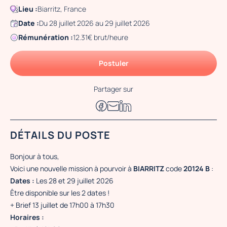
Lieu :
Biarritz, France
Date :
Du 28 juillet 2026 au 29 juillet 2026
Rémunération :
12.31€ brut/heure
Postuler
Partager sur
DÉTAILS DU POSTE
Bonjour à tous,
Voici une nouvelle mission à pourvoir à
BIARRITZ
code
20124 B
:
Dates :
Les 28 et 29 juillet 2026
Être disponible sur les 2 dates !
+ Brief 13 juillet de 17h00 à 17h30
Horaires :