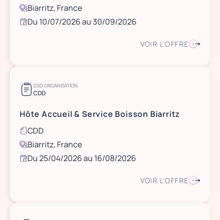
Biarritz, France
Du 10/07/2026 au 30/09/2026
VOIR L'OFFRE
DSD ORGANISATION
CDD
Hôte Accueil & Service Boisson Biarritz
CDD
Biarritz, France
Du 25/04/2026 au 16/08/2026
VOIR L'OFFRE