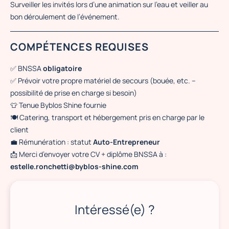
Surveiller les invités lors d’une animation sur l’eau et veiller au
bon déroulement de l’événement.
COMPÉTENCES REQUISES
✅ BNSSA
obligatoire
✅ Prévoir votre propre matériel de secours (bouée, etc. –
possibilité de prise en charge si besoin)
👕 Tenue Byblos Shine fournie
🍽️ Catering, transport et hébergement pris en charge par le
client
💼 Rémunération : statut
Auto-Entrepreneur
📩 Merci d’envoyer votre CV + diplôme BNSSA à :
estelle.ronchetti@byblos-shine.com
Intéressé(e) ?