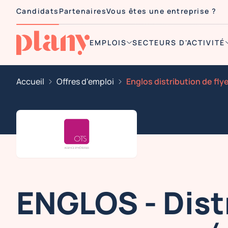
Candidats
Partenaires
Vous êtes une entreprise ?
EMPLOIS
SECTEURS D'ACTIVITÉ
Accueil
Offres d'emploi
ENGLOS - Dist