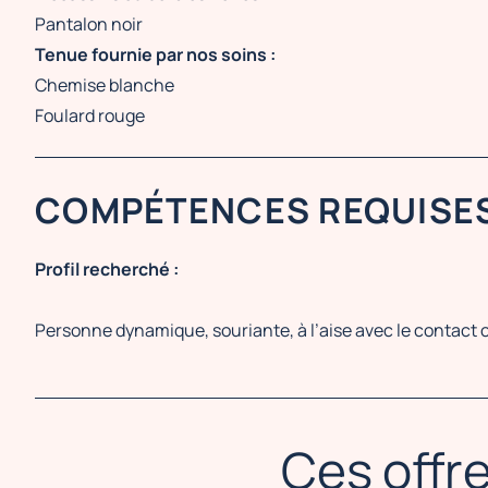
Pantalon noir
Tenue fournie par nos soins :
Chemise blanche
Foulard rouge
COMPÉTENCES REQUISE
Profil recherché :
Personne dynamique, souriante, à l’aise avec le contact 
Ces offre