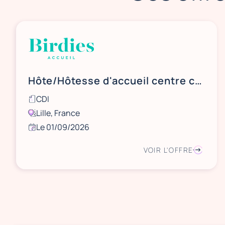
Hôte/Hôtesse d'accueil centre commercial Lillenium
CDI
Lille, France
Le 01/09/2026
VOIR L'OFFRE