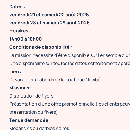
Dates :
vendredi 21 et samedi 22 août 2026
vendredi 28 et samedi 29 août 2026
Horaires :
14h00 à 18h00
Conditions de disponibilité :
La mission nécessite d’être disponible sur l’ensemble d’
Une disponibilité sur toutes les dates est fortement appr
Lieu :
Devant et aux abords de la boutique Nocibé.
Missions :
Distribution de flyers
Présentation d’une offre promotionnelle (les clients peu
présentation du flyers)
Tenue demandée :
Mocassins ou derbies noires