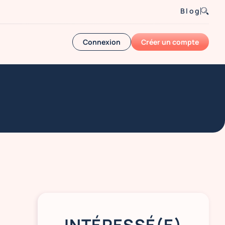
Blog
Connexion
Créer un compte