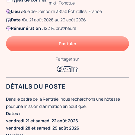
midi, Ponctuel
Lieu :
Rue de Comboire 38130 Échirolles, France
Date :
Du 21 août 2026 au 29 août 2026
Rémunération :
12.31€ brut/heure
Postuler
Partager sur
DÉTAILS DU POSTE
Dans le cadre de la Rentrée, nous recherchons une hôtesse
pour une mission d’animation en boutique.
Dates :
vendredi 21 et samedi 22 août 2026
vendredi 28 et samedi 29 août 2026