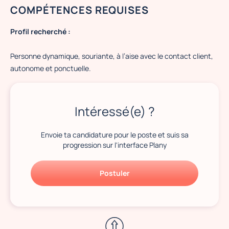
COMPÉTENCES REQUISES
Profil recherché :
Personne dynamique, souriante, à l’aise avec le contact client,
autonome et ponctuelle.
Intéressé(e) ?
Envoie ta candidature pour le poste et suis sa
progression sur l'interface Plany
Postuler