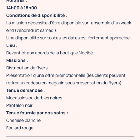
Horaires :
14h00 à 18h00
Conditions de disponibilité :
La mission nécessite d’être disponible sur l’ensemble d’un week-
end (vendredi et samedi).
Une disponibilité sur toutes les dates est fortement appréciée.
Lieu :
Devant et aux abords de la boutique Nocibé.
Missions :
Distribution de flyers
Présentation d’une offre promotionnelle (les clients peuvent
retirer un cadeau en magasin sous présentation du flyers)
Tenue demandée :
Mocassins ou derbies noires
Pantalon noir
Tenue fournie par nos soins :
Chemise blanche
Foulard rouge