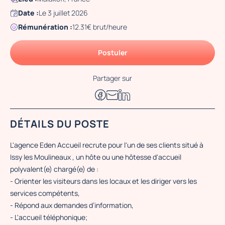
Date :
Le 3 juillet 2026
Rémunération :
12.31€ brut/heure
Postuler
Partager sur
DÉTAILS DU POSTE
L'agence Eden Accueil recrute pour l'un de ses clients situé à
Issy les Moulineaux , un hôte ou une hôtesse d'accueil
polyvalent(e) chargé(e) de :
- Orienter les visiteurs dans les locaux et les diriger vers les
services compétents,
- Répond aux demandes d’information,
- L'accueil téléphonique;