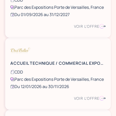
CDD
Parc des Expositions Porte de Versailles, France
Du 01/09/2026 au 31/12/2027
VOIR L'OFFRE
ACCUEIL TECHNIQUE / COMMERCIAL EXPOSANTS 2026
CDD
Parc des Expositions Porte de Versailles, France
Du 12/01/2026 au 30/11/2026
VOIR L'OFFRE