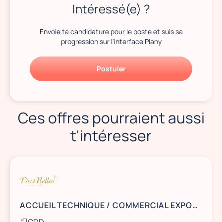
Intéressé(e) ?
Envoie ta candidature pour le poste et suis sa
progression sur l'interface Plany
Postuler
Ces offres pourraient aussi
t'intéresser
ACCUEIL TECHNIQUE / COMMERCIAL EXPOSANTS 2026