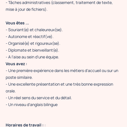
- Tâches administratives (classement, traitement de texte,
mise à jour de fichiers).
Vous êtes ...
- Souriant(e) et chaleureux(se).
- Autonome et réactif(ve).
- Organisé(e) et rigoureux(se).
- Diplomate et bienveillant(e).
- A l'aise au sein d'une équipe.
Vous avez :
- Une première expérience dans les métiers d'accueil ou sur un
poste similaire.
- Une excellente présentation et une très bonne expression
orale.
- Un réel sens du service et du détail.
- Un niveau d'anglais bilingue
Horaires de travail :
: