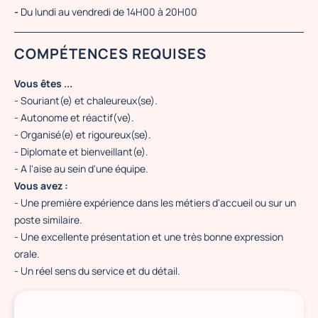
-
Du lundi au vendredi de 14H00 à 20H00
COMPÉTENCES REQUISES
Vous êtes ...
- Souriant(e) et chaleureux(se).
- Autonome et réactif(ve).
- Organisé(e) et rigoureux(se).
- Diplomate et bienveillant(e).
- A l'aise au sein d'une équipe.
Vous avez :
- Une première expérience dans les métiers d'accueil ou sur un
poste similaire.
- Une excellente présentation et une très bonne expression
orale.
- Un réel sens du service et du détail.