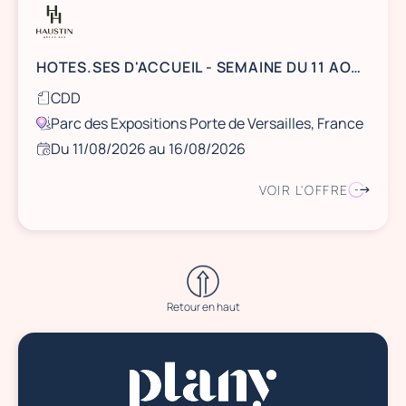
HOTES.SES D'ACCUEIL - SEMAINE DU 11 AOUT- EWC 2026 - PORTE DE VERSAILLES
CDD
Parc des Expositions Porte de Versailles, France
Du 11/08/2026 au 16/08/2026
VOIR L'OFFRE
Retour en haut