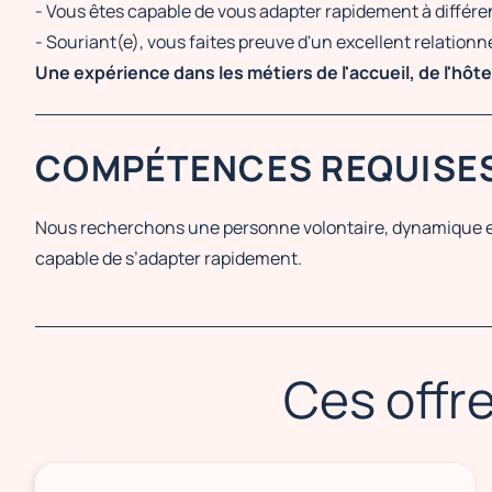
- Vous êtes capable de vous adapter rapidement à différe
- Souriant(e), vous faites preuve d'un excellent relationn
Une expérience dans les métiers de l'accueil, de l'hôt
COMPÉTENCES REQUISE
Nous recherchons une personne volontaire, dynamique et 
capable de s’adapter rapidement.
Ces offre