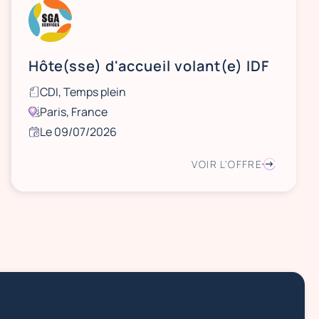
Hôte(sse) d'accueil volant(e) IDF
CDI, Temps plein
Paris, France
Le 09/07/2026
VOIR L'OFFRE