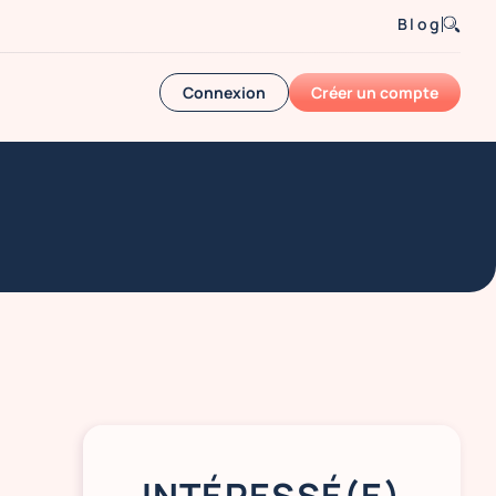
Blog
Connexion
Créer un compte