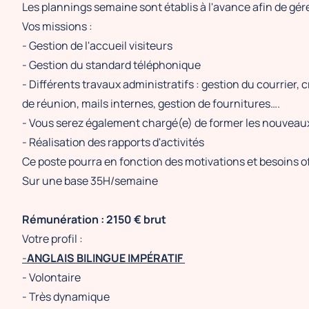
Les plannings semaine sont établis à l'avance afin de gére
Vos missions :
- Gestion de l'accueil visiteurs
- Gestion du standard téléphonique
- Différents travaux administratifs : gestion du courrier, 
de réunion, mails internes, gestion de fournitures….
- Vous serez également chargé(e) de former les nouveau
- Réalisation des rapports d'activités
Ce poste pourra en fonction des motivations et besoins off
Sur une base 35H/semaine
Rémunération : 2150 € brut
Votre profil :
-
ANGLAIS BILINGUE IMPÉRATIF
- Volontaire
- Très dynamique