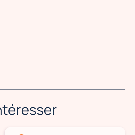
intéresser