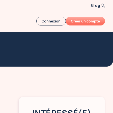
Blog
Connexion
Créer un compte