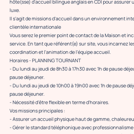
hôte(sse) d'accueil bilingue anglais en CDI pour assurer 
luxe.
Il s'agit de missions d'accueil dans un environnement in
clientèle internationale
Vous serez le premier point de contact de la Maison et inc
service. En tant que référent(e) sur site, vous incarnez l
coordination et l'animation de l'équipe accueil.
Horaires - PLANNING TOURNANT
- Du lundi au jeudi de 8h30 à 17h30 avec 1h de pause déje
pause déjeuner.
- Du lundi au jeudi de 10h00 à 19h00 avec 1h de pause déj
pause déjeuner.
- Nécessité d'être flexible en terme d'horaires.
Vos missions principales :
- Assurer un accueil physique haut de gamme, chaleureu
- Gérer le standard téléphonique avec professionnalisme