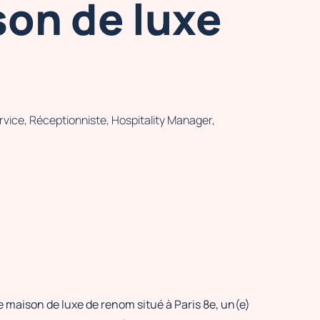
son de luxe
vice, Réceptionniste, Hospitality Manager,
 maison de luxe de renom situé à Paris 8e, un(e)