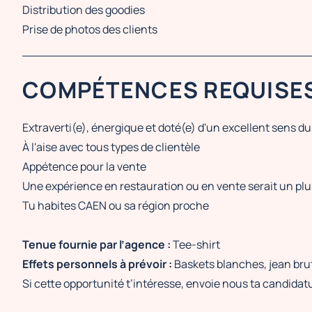
Distribution des goodies
Prise de photos des clients
COMPÉTENCES REQUISE
Extraverti(e), énergique et doté(e) d'un excellent sens du
À l'aise avec tous types de clientèle
Appétence pour la vente
Une expérience en restauration ou en vente serait un plu
Tu habites CAEN ou sa région proche
Tenue fournie par l’agence :
Tee-shirt
Effets personnels à prévoir :
Baskets blanches, jean bru
Si cette opportunité t’intéresse, envoie nous ta candida