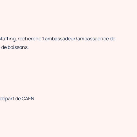
 staffing, recherche 1 ambassadeur/ambassadrice de
 de boissons.
 départ de CAEN