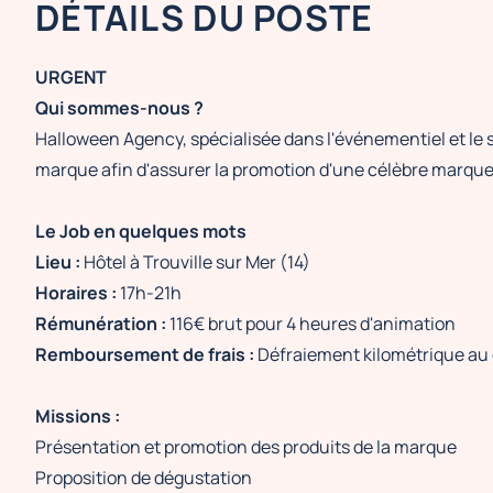
DÉTAILS DU POSTE
URGENT
Qui sommes-nous ?
Halloween Agency, spécialisée dans l'événementiel et le
marque afin d'assurer la promotion d'une célèbre marque
Le Job en quelques mots
Lieu :
Hôtel à Trouville sur Mer (14)
Horaires :
17h-21h
Rémunération :
116€ brut pour 4 heures d'animation
Remboursement de frais :
Défraiement kilométrique au
Missions :
Présentation et promotion des produits de la marque
Proposition de dégustation