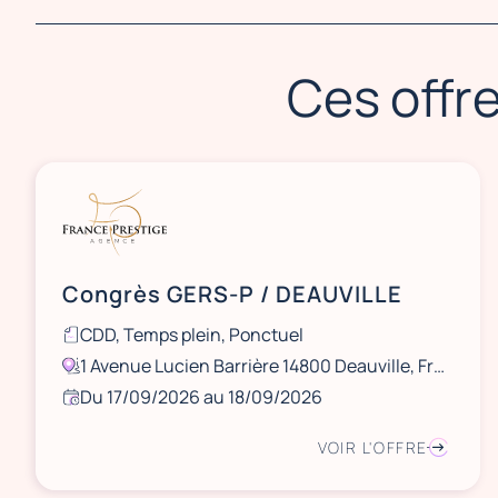
Ces offre
Congrès GERS-P / DEAUVILLE
CDD, Temps plein, Ponctuel
1 Avenue Lucien Barrière 14800 Deauville, France
Du 17/09/2026 au 18/09/2026
VOIR L'OFFRE