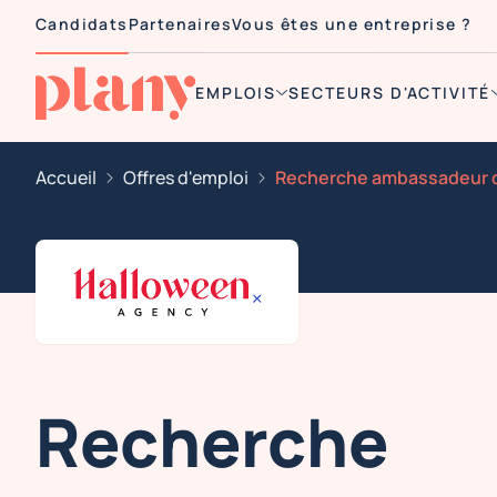
Candidats
Partenaires
Vous êtes une entreprise ?
EMPLOIS
SECTEURS D'ACTIVITÉ
Accueil
Offres d'emploi
Recherche