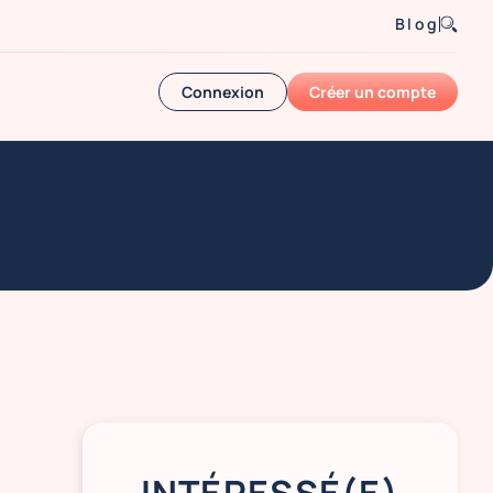
Blog
Connexion
Créer un compte