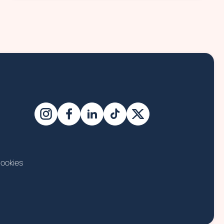
ookies