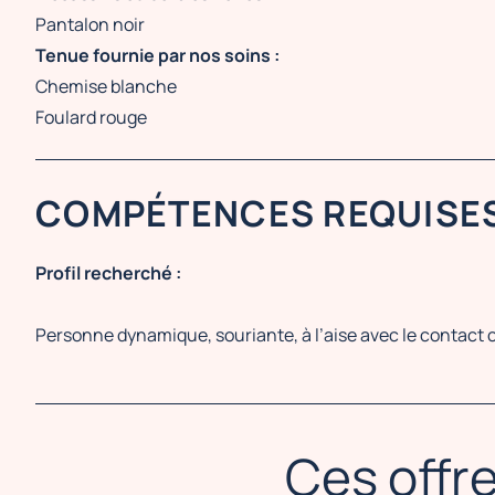
Pantalon noir
Tenue fournie par nos soins :
Chemise blanche
Foulard rouge
COMPÉTENCES REQUISE
Profil recherché :
Personne dynamique, souriante, à l’aise avec le contact 
Ces offre