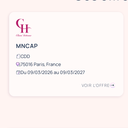
MNCAP
CDD
75016 Paris, France
Du 09/03/2026 au 09/03/2027
VOIR L'OFFRE