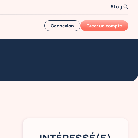
Blog
Connexion
Créer un compte