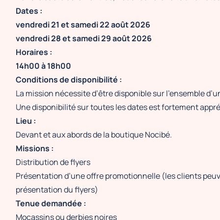
Dates :
vendredi 21 et samedi 22 août 2026
vendredi 28 et samedi 29 août 2026
Horaires :
14h00 à 18h00
Conditions de disponibilité :
La mission nécessite d’être disponible sur l’ensemble d’
Une disponibilité sur toutes les dates est fortement appr
Lieu :
Devant et aux abords de la boutique Nocibé.
Missions :
Distribution de flyers
Présentation d’une offre promotionnelle (les clients peu
présentation du flyers)
Tenue demandée :
Mocassins ou derbies noires