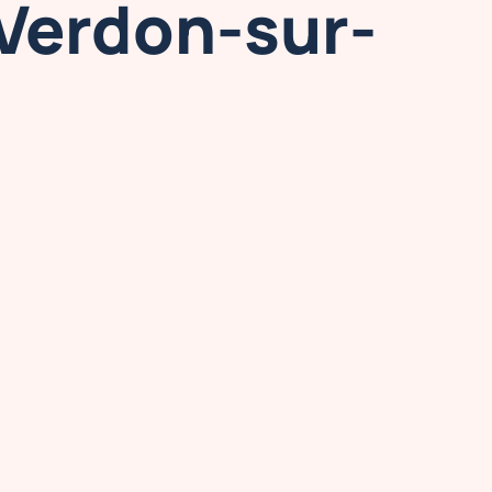
 Verdon-sur-