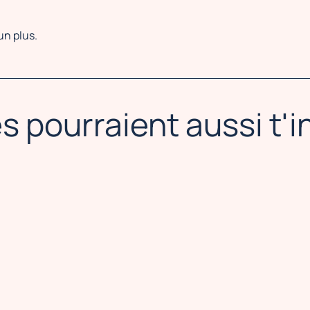
un plus.
s pourraient aussi t'