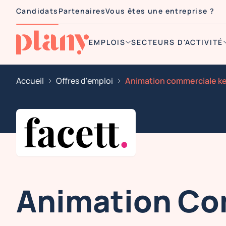
Candidats
Partenaires
Vous êtes une entreprise ?
EMPLOIS
SECTEURS D'ACTIVITÉ
Accueil
Offres d'emploi
Animation Co