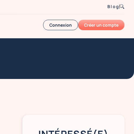
Blog
Connexion
Créer un compte