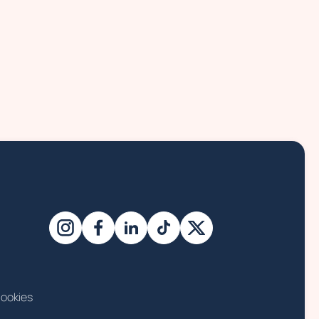
ookies