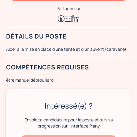
Partager sur
DÉTAILS DU POSTE
Aider à la mise en place d'une tente et d'un auvent (caravane)
COMPÉTENCES REQUISES
être manuel débrouillard
Intéressé(e) ?
Envoie ta candidature pour le poste et suis sa
progression sur l'interface Plany