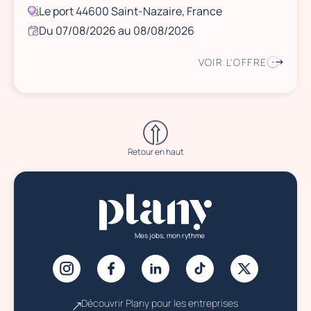
Le port 44600 Saint-Nazaire, France
Du 07/08/2026 au 08/08/2026
VOIR L'OFFRE
Retour en haut
Mes jobs, mon rythme
Découvrir Plany pour les entreprises