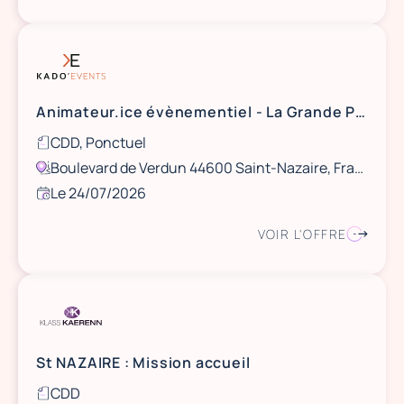
Animateur.ice évènementiel - La Grande Plage de Saint Nazaire - 13 août
CDD, Ponctuel
Boulevard de Verdun 44600 Saint-Nazaire, France
Le 24/07/2026
VOIR L'OFFRE
St NAZAIRE : Mission accueil
CDD