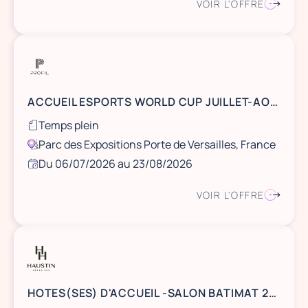
VOIR L'OFFRE
ACCUEIL ESPORTS WORLD CUP JUILLET-AOUT 2026
Temps plein
Parc des Expositions Porte de Versailles, France
Du 06/07/2026 au 23/08/2026
VOIR L'OFFRE
HOTES(SES) D'ACCUEIL -SALON BATIMAT 2026 - PORTE DE VERSAILLES