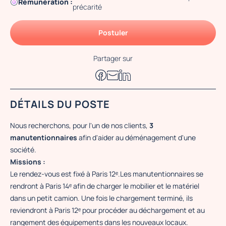
Rémunération :
précarité
Postuler
Partager sur
DÉTAILS DU POSTE
Nous recherchons, pour l'un de nos clients,
3
manutentionnaires
afin d'aider au déménagement d'une
société.
Missions :
Le rendez-vous est fixé à Paris 12ᵉ.Les manutentionnaires se
rendront à Paris 14ᵉ afin de charger le mobilier et le matériel
dans un petit camion. Une fois le chargement terminé, ils
reviendront à Paris 12ᵉ pour procéder au déchargement et au
rangement des équipements dans les nouveaux locaux.