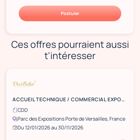
Postuler
Ces offres pourraient aussi
t'intéresser
ACCUEIL TECHNIQUE / COMMERCIAL EXPOSANTS 2026
CDD
Parc des Expositions Porte de Versailles, France
Du 12/01/2026 au 30/11/2026