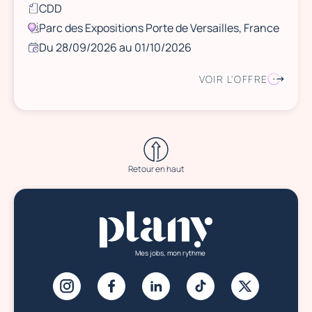
CDD
Parc des Expositions Porte de Versailles, France
Du 28/09/2026 au 01/10/2026
VOIR L'OFFRE
Retour en haut
Mes jobs, mon rythme