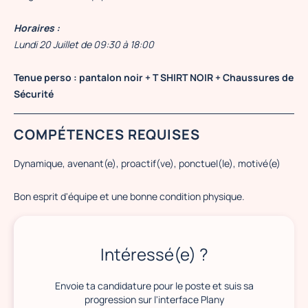
Horaires :
Lundi 20 Juillet de 09:30 à 18:00
Tenue perso : pantalon noir + T SHIRT NOIR + Chaussures de
Sécurité
COMPÉTENCES REQUISES
Dynamique, avenant(e), proactif(ve), ponctuel(le), motivé(e)
Bon esprit d'équipe et une bonne condition physique.
Intéressé(e) ?
Envoie ta candidature pour le poste et suis sa
progression sur l'interface Plany