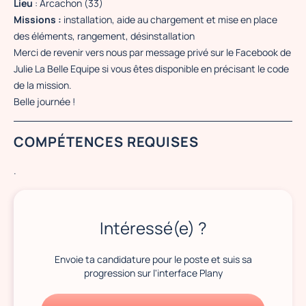
Lieu
: Arcachon (33)
Missions :
installation, aide au chargement et mise en place
des éléments, rangement, désinstallation
Merci de revenir vers nous par message privé sur le Facebook de
Julie La Belle Equipe si vous êtes disponible en précisant le code
de la mission.
Belle journée !
COMPÉTENCES REQUISES
.
Intéressé(e) ?
Envoie ta candidature pour le poste et suis sa
progression sur l'interface Plany