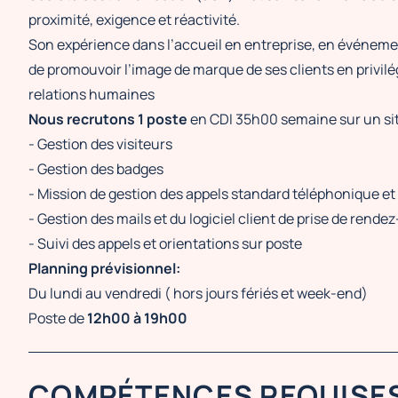
proximité, exigence et réactivité.
Son expérience dans l’accueil en entreprise, en événeme
de promouvoir l’image de marque de ses clients en privilégi
relations humaines
Nous recrutons 1 poste
en CDI 35h00 semaine sur un sit
- Gestion des visiteurs
- Gestion des badges
- Mission de gestion des appels standard téléphonique et
- Gestion des mails et du logiciel client de prise de rende
- Suivi des appels et orientations sur poste
Planning prévisionnel:
Du lundi au vendredi ( hors jours fériés et week-end)
Poste de
12h00 à 19h00
COMPÉTENCES REQUISE