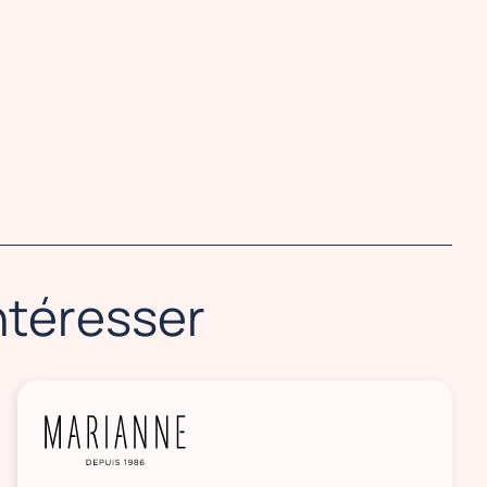
intéresser