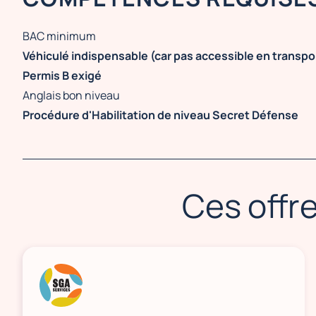
BAC minimum
Véhiculé indispensable (car pas accessible en transp
Permis B exigé
Anglais bon niveau
Procédure d'Habilitation de niveau Secret Défense
Ces offre