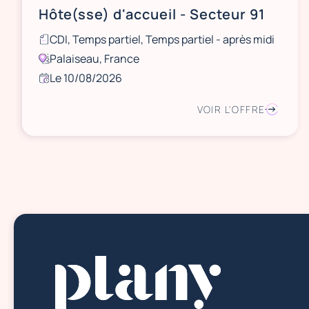
Hôte(sse) d'accueil - Secteur 91
CDI, Temps partiel, Temps partiel - après midi
Palaiseau, France
Le 10/08/2026
VOIR L'OFFRE