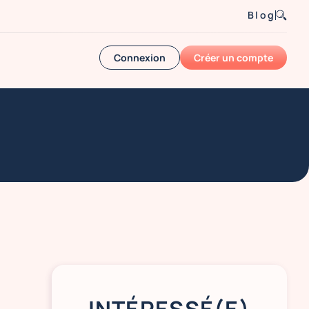
Blog
Connexion
Créer un compte