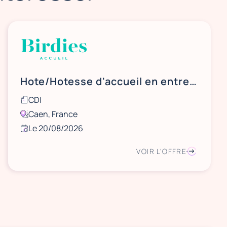
Hote/Hotesse d'accueil en entreprise à Caen
CDI
Caen, France
Le 20/08/2026
VOIR L'OFFRE