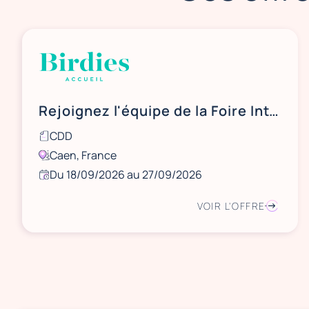
Rejoignez l'équipe de la Foire Internationale de Caen 2026 !
CDD
Caen, France
Du 18/09/2026 au 27/09/2026
VOIR L'OFFRE