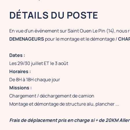
DÉTAILS DU POSTE
En vue d'un événement sur Saint Ouen Le Pin (14), nou
DEMENAGEURS
pour le montage et le démontage
/
CHAR
Dates :
Les 29/30 juillet ET le 3 août
Horaires :
De 8H à 18H chaque jour
Missions :
Chargement / déchargement de camion
Montage et démontage de structure alu, plancher ...
Frais de déplacement pris en charge si + de 20KM Aller