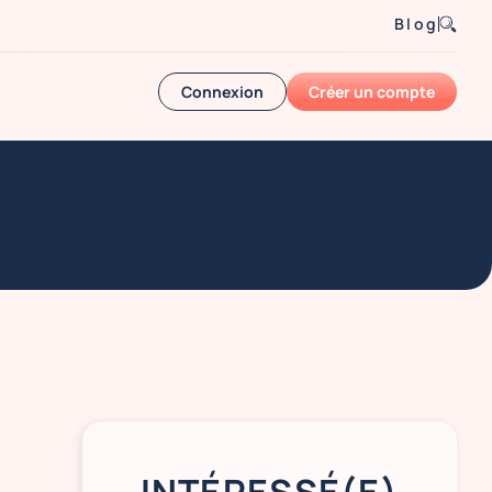
Blog
Connexion
Créer un compte