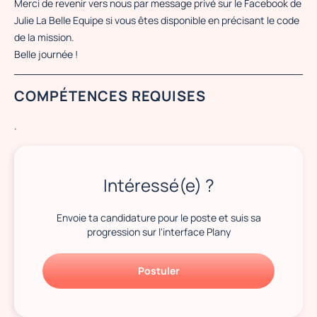
Merci de revenir vers nous par message privé sur le Facebook de
Julie La Belle Equipe si vous êtes disponible en précisant le code
de la mission.
Belle journée !
COMPÉTENCES REQUISES
.
Intéressé(e) ?
Envoie ta candidature pour le poste et suis sa
progression sur l'interface Plany
Postuler