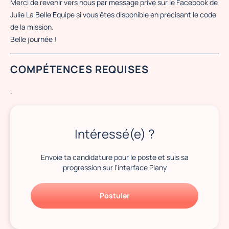
Merci de revenir vers nous par message privé sur le Facebook de
Julie La Belle Equipe si vous êtes disponible en précisant le code
de la mission.
Belle journée !
COMPÉTENCES REQUISES
.
Intéressé(e) ?
Envoie ta candidature pour le poste et suis sa
progression sur l'interface Plany
Postuler