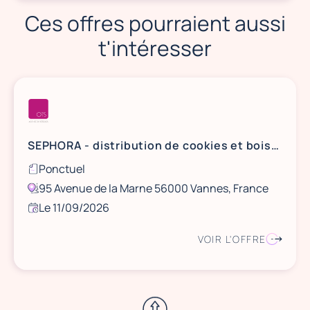
Ces offres pourraient aussi
t'intéresser
SEPHORA - distribution de cookies et boissons - VANNES
Ponctuel
95 Avenue de la Marne 56000 Vannes, France
Le 11/09/2026
VOIR L'OFFRE