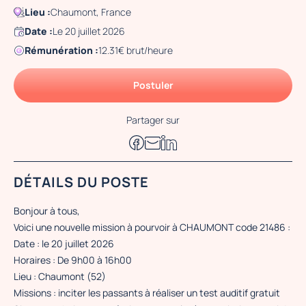
Lieu :
Chaumont, France
Date :
Le 20 juillet 2026
Rémunération :
12.31€ brut/heure
Postuler
Partager sur
DÉTAILS DU POSTE
Bonjour à tous,
Voici une nouvelle mission à pourvoir à CHAUMONT code 21486 :
Date : le 20 juillet 2026
Horaires : De 9h00 à 16h00
Lieu : Chaumont (52)
Missions : inciter les passants à réaliser un test auditif gratuit