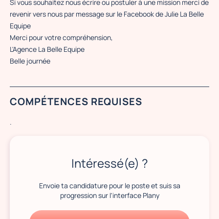
Si vous souhaitez nous écrire ou postuler à une mission merci de
revenir vers nous par message sur le Facebook de Julie La Belle
Equipe
Merci pour votre compréhension,
L'Agence La Belle Equipe
Belle journée
COMPÉTENCES REQUISES
.
Intéressé(e) ?
Envoie ta candidature pour le poste et suis sa
progression sur l'interface Plany