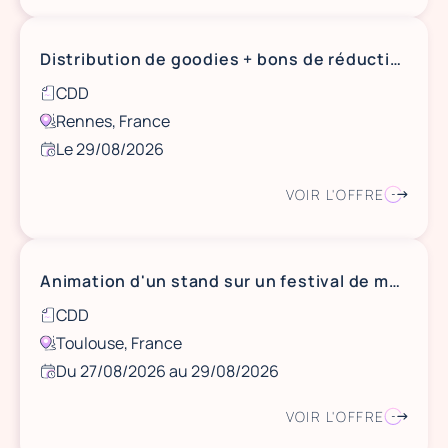
Distribution de goodies + bons de réduction, samedi 29 aout, Rennes (35)
CDD
Rennes, France
Le 29/08/2026
VOIR L'OFFRE
Animation d'un stand sur un festival de musique, du 27 au 29 aout à Toulouse (31)
CDD
Toulouse, France
Du 27/08/2026 au 29/08/2026
VOIR L'OFFRE