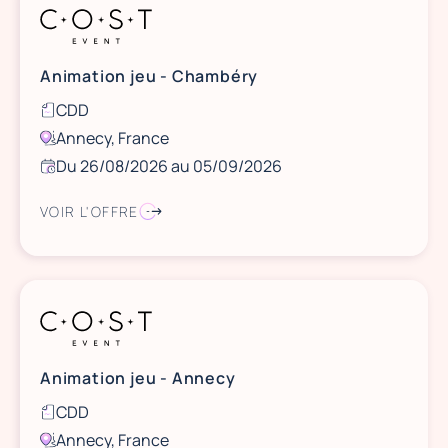
Animation jeu - Chambéry
CDD
Annecy, France
Du 26/08/2026 au 05/09/2026
VOIR L'OFFRE
Animation jeu - Annecy
CDD
Annecy, France