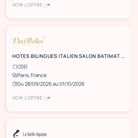
VOIR L'OFFRE
HOTES BILINGUES ITALIEN SALON BATIMAT A PORTE DE VERSAILLES DU 28 SEPTEMBRE AU 1er OCTOBRE
CDD
Paris, France
Du 28/09/2026 au 01/10/2026
VOIR L'OFFRE