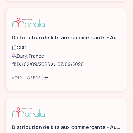
Distribution de kits aux commerçants - Aushopping Amiens
CDD
Dury, France
Du 02/09/2026 au 07/09/2026
VOIR L'OFFRE
Distribution de kits aux commerçants - Aushopping V2