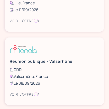
Lille, France
Le 11/09/2026
VOIR L'OFFRE
Réunion publique - Valserhône
CDD
Valserhône, France
Le 08/09/2026
VOIR L'OFFRE