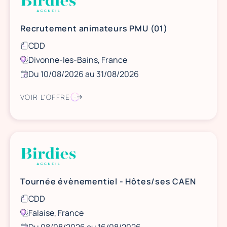
Recrutement animateurs PMU (01)
CDD
Divonne-les-Bains, France
Du 10/08/2026 au 31/08/2026
VOIR L'OFFRE
Tournée évènementiel - Hôtes/ses CAEN
CDD
Falaise, France