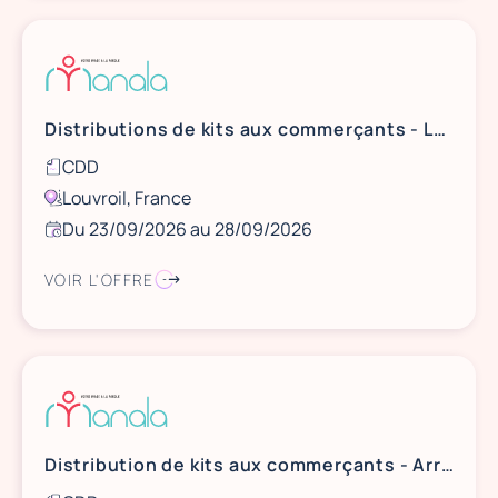
Distributions de kits aux commerçants - Louvroil
CDD
Louvroil, France
Du 23/09/2026 au 28/09/2026
VOIR L'OFFRE
Distribution de kits aux commerçants - Arras