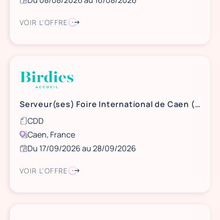
Du 08/08/2026 au 16/08/2026
VOIR L'OFFRE
Serveur(ses) Foire International de Caen (14)
CDD
Caen, France
Du 17/09/2026 au 28/09/2026
VOIR L'OFFRE