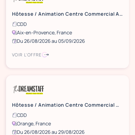
Hôtesse / Animation Centre Commercial Aix La Pioline - 26/29 août et 5 septembre
CDD
Aix-en-Provence, France
Du 26/08/2026 au 05/09/2026
VOIR L'OFFRE
Hôtesse / Animation Centre Commercial Carrefour Orange - 26 & 29 août
CDD
Orange, France
Du 26/08/2026 au 29/08/2026