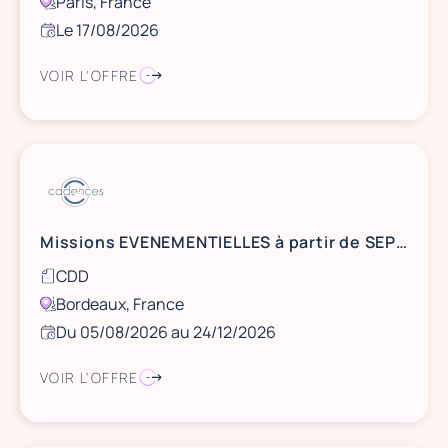
Paris, France
Le 17/08/2026
VOIR L'OFFRE
Missions EVENEMENTIELLES à partir de SEPTEMBRE 2026 - BORDEAUX
CDD
Bordeaux, France
Du 05/08/2026 au 24/12/2026
VOIR L'OFFRE