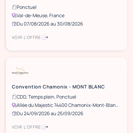
Ponctuel
Val-de-Meuse, France
Du 07/08/2026 au 30/08/2026
VOIR L'OFFRE
Convention Chamonix - MONT BLANC
CDD, Temps plein, Ponctuel
Allée du Majestic 74400 Chamonix-Mont-Blanc, France
Du 24/09/2026 au 25/09/2026
VOIR L'OFFRE