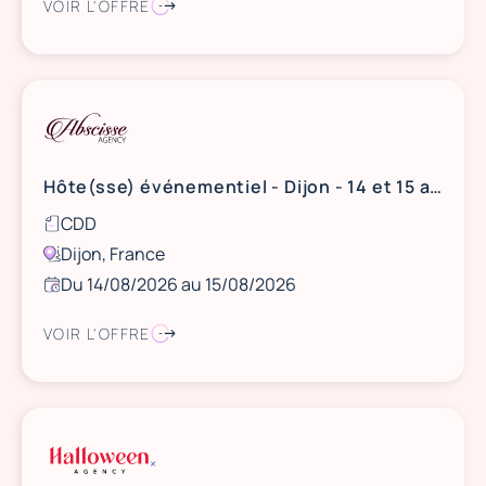
VOIR L'OFFRE
Hôte(sse) événementiel - Dijon - 14 et 15 août
CDD
Dijon, France
Du 14/08/2026 au 15/08/2026
VOIR L'OFFRE