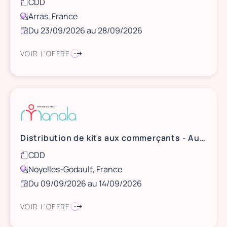
CDD
Arras, France
Du 23/09/2026 au 28/09/2026
VOIR L'OFFRE
Distribution de kits aux commerçants - Aushopping Noyelles Godault
CDD
Noyelles-Godault, France
Du 09/09/2026 au 14/09/2026
VOIR L'OFFRE