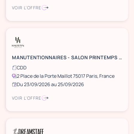
VOIR L'OFFRE
MANUTENTIONNAIRES - SALON PRINTEMPS DES ETUDES - PALAIS DES CONGRES - Porte Maillot
CDD
2 Place de la Porte Maillot 75017 Paris, France
Du 23/09/2026 au 25/09/2026
VOIR L'OFFRE