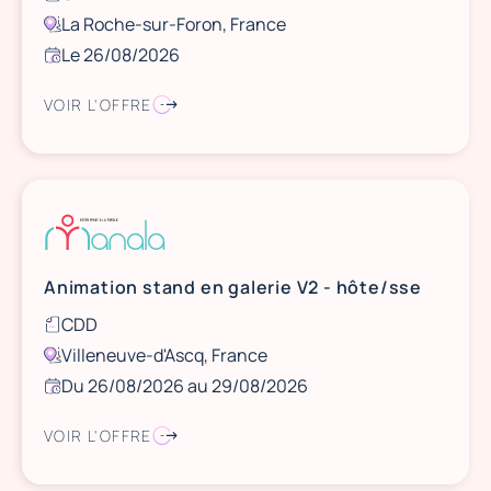
La Roche-sur-Foron, France
Le 26/08/2026
VOIR L'OFFRE
Animation stand en galerie V2 - hôte/sse
CDD
Villeneuve-d'Ascq, France
Du 26/08/2026 au 29/08/2026
VOIR L'OFFRE