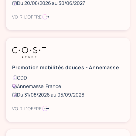
Du 20/08/2026 au 30/06/2027
VOIR L'OFFRE
Promotion mobilités douces - Annemasse
CDD
Annemasse, France
Du 31/08/2026 au 05/09/2026
VOIR L'OFFRE