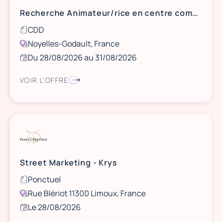
Recherche Animateur/rice en centre commercial - BACK TO SCHOOL
CDD
Noyelles-Godault, France
Du 28/08/2026 au 31/08/2026
VOIR L'OFFRE
Street Marketing - Krys
Ponctuel
Rue Blériot 11300 Limoux, France
Le 28/08/2026