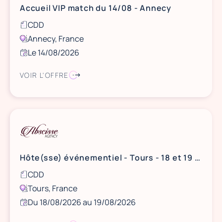
Accueil VIP match du 14/08 - Annecy
CDD
Annecy, France
Le 14/08/2026
VOIR L'OFFRE
Hôte(sse) événementiel - Tours - 18 et 19 août
CDD
Tours, France
Du 18/08/2026 au 19/08/2026