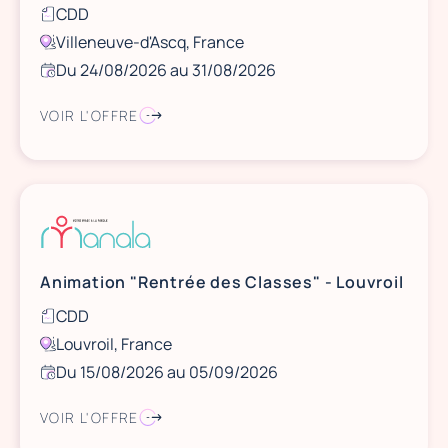
CDD
Villeneuve-d'Ascq, France
Du 24/08/2026 au 31/08/2026
VOIR L'OFFRE
Animation "Rentrée des Classes" - Louvroil
CDD
Louvroil, France
Du 15/08/2026 au 05/09/2026
VOIR L'OFFRE