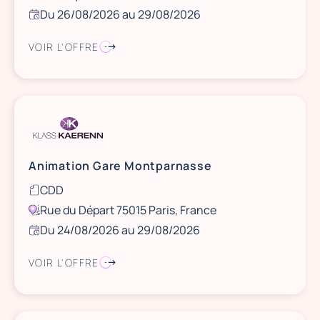
Du 26/08/2026 au 29/08/2026
VOIR L'OFFRE
Animation Gare Montparnasse
CDD
Rue du Départ 75015 Paris, France
Du 24/08/2026 au 29/08/2026
VOIR L'OFFRE