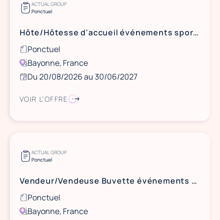
ACTUAL GROUP
Ponctuel
Hôte/Hôtesse d'accueil événements sportifs Bayonne
Ponctuel
Bayonne, France
Du 20/08/2026 au 30/06/2027
VOIR L'OFFRE
ACTUAL GROUP
Ponctuel
Vendeur/Vendeuse Buvette événements sportifs Bayonne
Ponctuel
Bayonne, France