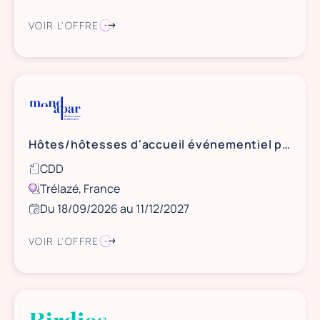
VOIR L'OFFRE
Hôtes/hôtesses d'accueil événementiel pour l'Aréna Loire
CDD
Trélazé, France
Du 18/09/2026 au 11/12/2027
VOIR L'OFFRE