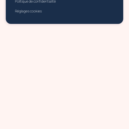
Politique de confidentialité
Réglages cookies