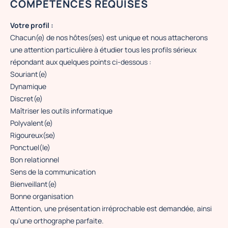
COMPÉTENCES REQUISES
Votre profil :
Chacun(e) de nos hôtes(ses) est unique et nous attacherons
une attention particulière à étudier tous les profils sérieux
répondant aux quelques points ci-dessous :
Souriant(e)
Dynamique
Discret(e)
Maîtriser les outils informatique
Polyvalent(e)
Rigoureux(se)
Ponctuel(le)
Bon relationnel
Sens de la communication
Bienveillant(e)
Bonne organisation
Attention, une présentation irréprochable est demandée, ainsi
qu'une orthographe parfaite.