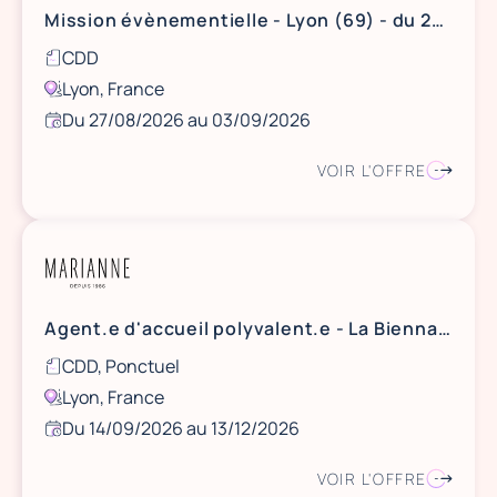
Mission évènementielle - Lyon (69) - du 27/28/29/31 août au 1/2/3 septembre 2026
CDD
Lyon, France
Du 27/08/2026 au 03/09/2026
VOIR L'OFFRE
Agent.e d'accueil polyvalent.e - La Biennale de Lyon / Art Contemporain
CDD, Ponctuel
Lyon, France
Du 14/09/2026 au 13/12/2026
VOIR L'OFFRE