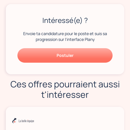
Intéressé(e) ?
Envoie ta candidature pour le poste et suis sa
progression sur l'interface Plany
Postuler
Ces offres pourraient aussi
t'intéresser