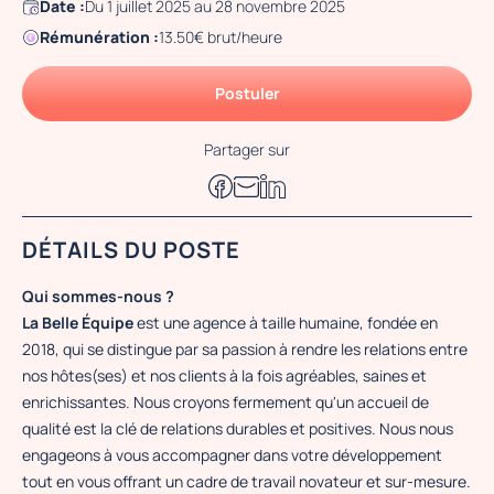
Date :
Du 1 juillet 2025 au 28 novembre 2025
Rémunération :
13.50€ brut/heure
Postuler
Partager sur
DÉTAILS DU POSTE
Qui sommes-nous ?
La Belle Équipe
est une agence à taille humaine, fondée en
2018, qui se distingue par sa passion à rendre les relations entre
nos hôtes(ses) et nos clients à la fois agréables, saines et
enrichissantes. Nous croyons fermement qu'un accueil de
qualité est la clé de relations durables et positives. Nous nous
engageons à vous accompagner dans votre développement
tout en vous offrant un cadre de travail novateur et sur-mesure.