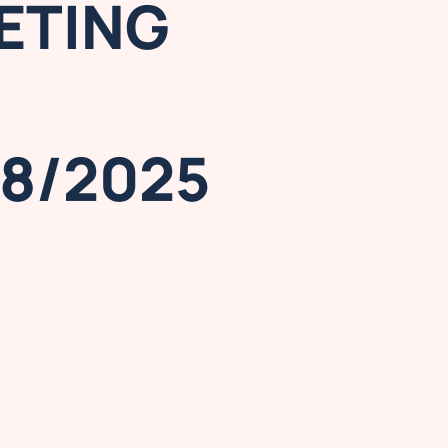
ETING
08/2025