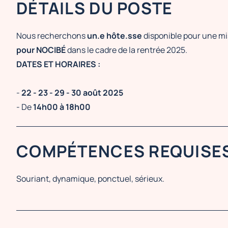
DÉTAILS DU POSTE
Nous recherchons
un.e hôte.sse
disponible pour une m
pour NOCIBÉ
dans le cadre de la rentrée 2025.
DATES ET HORAIRES :
-
22 - 23 - 29 - 30 août 2025
- De
14h00 à 18h00
COMPÉTENCES REQUISE
Souriant, dynamique, ponctuel, sérieux.