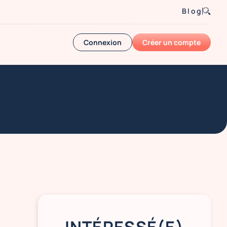
Blog
Connexion
Créer un compte