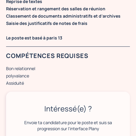
Reprise de textes
Réservation et rangement des salles de réunion
Classement de documents administratifs et d’archives
Saisie des justificatifs de notes de frais
Le poste est basé à paris 13
COMPÉTENCES REQUISES
Bon relationnel
polyvalance
Assiduité
Intéressé(e) ?
Envoie ta candidature pour le poste et suis sa
progression sur l'interface Plany