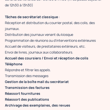
de 12h30 à 13h30)
Tâches de secrétariat classique
:
Réception et distribution du courrier postal, des colis, des
journaux.
Distribution des journaux venant du kiosque
Programmation de réunions ou d'interventions extérieures
Accueil de visiteurs, de prestataires extérieurs, etc.
Envoi de livres, journaux aux collaborateurs.
Accueil des coursiers / Envoi et réception de colis
Téléphone
Répondre et filtrer les appels.
Transmission des messages
Gestion de la boîte mail du secrétariat
Transmission des factures
Réassort fournitures
Réassort des publications
Archivage des exemplaires, des revues