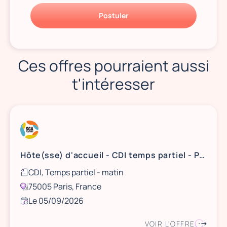
Postuler
Ces offres pourraient aussi
t'intéresser
Hôte(sse) d'accueil - CDI temps partiel - Paris 5
CDI, Temps partiel - matin
75005 Paris, France
Le 05/09/2026
VOIR L'OFFRE