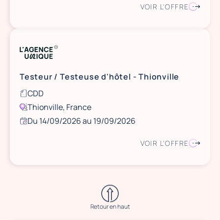
VOIR L'OFFRE
Testeur / Testeuse d'hôtel - Thionville
CDD
Thionville, France
Du 14/09/2026 au 19/09/2026
VOIR L'OFFRE
Retour en haut