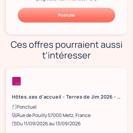
Postuler
Ces offres pourraient aussi
t'intéresser
Hôtes.ses d'accueil - Terres de Jim 2026 - Metz
Ponctuel
Rue de Pouilly 57000 Metz, France
Du 11/09/2026 au 13/09/2026