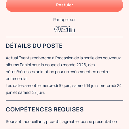
Postuler
Partager sur
DÉTAILS DU POSTE
Actual Events recherche à l'occasion de la sortie des nouveaux
albums Panini pour la coupe du monde 2026, des
hôtes/hôtesses animation pour un événement en centre
commercial.
Les dates seront le mercredi 10 juin, samedi 13 juin, mercredi 24
juin et samedi 27 juin.
COMPÉTENCES REQUISES
Souriant, accueillant, proactif, agréable, bonne présentation