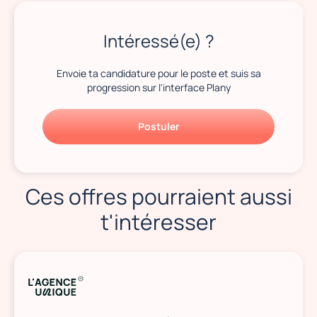
Intéressé(e) ?
Envoie ta candidature pour le poste et suis sa
progression sur l'interface Plany
Postuler
Ces offres pourraient aussi
t'intéresser