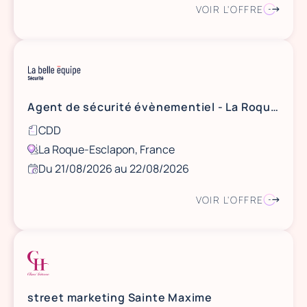
VOIR L'OFFRE
Agent de sécurité évènementiel - La Roque-Esclapon (83) - 21 et 22 août 2026
CDD
La Roque-Esclapon, France
Du 21/08/2026 au 22/08/2026
VOIR L'OFFRE
street marketing Sainte Maxime