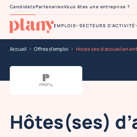
Candidats
Partenaires
Vous êtes une entreprise ?
EMPLOIS
SECTEURS D'ACTIVITÉ
Accueil
Offres d'emploi
Hôtes(ses) d’