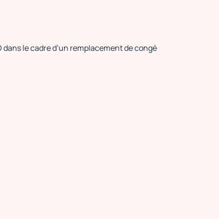
D dans le cadre d’un remplacement de congé