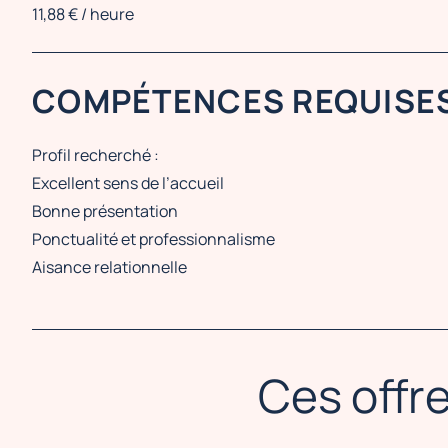
11,88 € / heure
COMPÉTENCES REQUISE
Profil recherché :
Excellent sens de l’accueil
Bonne présentation
Ponctualité et professionnalisme
Aisance relationnelle
Ces offre