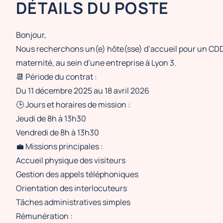
DÉTAILS DU POSTE
Bonjour,
Nous recherchons un(e) hôte(sse) d’accueil pour un CD
maternité, au sein d’une entreprise à Lyon 3.
📆 Période du contrat :
Du 11 décembre 2025 au 18 avril 2026
🕒 Jours et horaires de mission :
Jeudi de 8h à 13h30
Vendredi de 8h à 13h30
💼 Missions principales :
Accueil physique des visiteurs
Gestion des appels téléphoniques
Orientation des interlocuteurs
Tâches administratives simples
Rémunération :