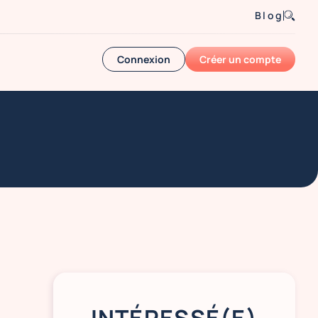
Blog
Connexion
Créer un compte