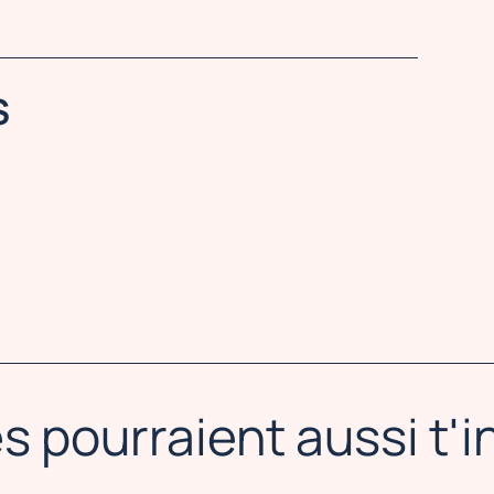
S
s pourraient aussi t'