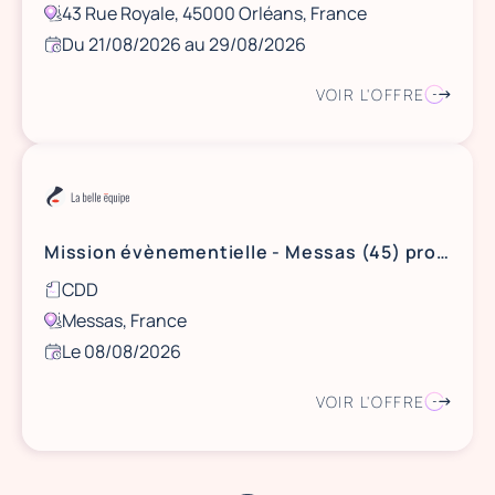
43 Rue Royale, 45000 Orléans, France
Du 21/08/2026 au 29/08/2026
VOIR L'OFFRE
Mission évènementielle - Messas (45) proche de Orléans - le 8 août 2026
CDD
Messas, France
Le 08/08/2026
VOIR L'OFFRE