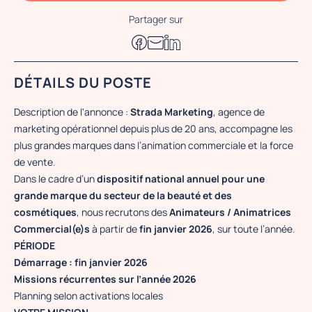
Partager sur
DÉTAILS DU POSTE
Description de l'annonce :
Strada Marketing
, agence de
marketing opérationnel depuis plus de 20 ans, accompagne les
plus grandes marques dans l’animation commerciale et la force
de vente.
Dans le cadre d’un
dispositif national annuel pour une
grande marque du secteur de la beauté et des
cosmétiques
, nous recrutons des
Animateurs / Animatrices
Commercial(e)s
à partir de
fin janvier 2026
, sur toute l’année.
PÉRIODE
Démarrage : fin janvier 2026
Missions récurrentes sur l’année 2026
Planning selon activations locales