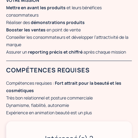
VOTRE MISSION
Mettre en avant les produits
et leurs bénéfices
consommateurs
Réaliser des
démonstrations produits
Booster les ventes
en point de vente
Conseiller les consommateurs et développer l’attractivité de la
marque
Assurer un
reporting précis et chiffré
après chaque mission
COMPÉTENCES REQUISES
Compétences requises :
Fort attrait pour la beauté et les
cosmétiques
Très bon relationnel et posture commerciale
Dynamisme, fiabilité, autonomie
Expérience en animation beauté est un plus