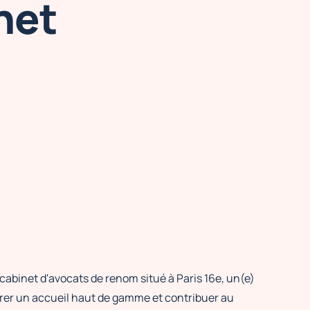
net
cabinet d'avocats de renom situé à Paris 16e, un(e)
urer un accueil haut de gamme et contribuer au