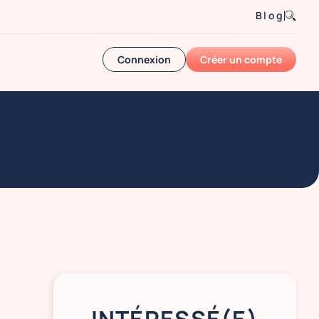
Blog
Connexion
Créer un compte