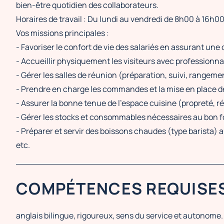
bien-être quotidien des collaborateurs.
Horaires de travail : Du lundi au vendredi de 8h00 à 16h00
Vos missions principales :
- Favoriser le confort de vie des salariés en assurant une
- Accueillir physiquement les visiteurs avec professionna
- Gérer les salles de réunion (préparation, suivi, rangeme
- Prendre en charge les commandes et la mise en place d
- Assurer la bonne tenue de l'espace cuisine (propreté, 
- Gérer les stocks et consommables nécessaires au bon 
- Préparer et servir des boissons chaudes (type barista) a
etc.
COMPÉTENCES REQUISE
anglais bilingue, rigoureux, sens du service et autonome.