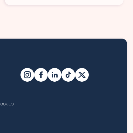
ookies