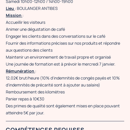
Samedi 10h00-12h00 / 14h00-19h00
Lieu
: BOULANGER ANTIBES
Mission
:
Accueillir les visiteurs
Animer une dégustation de café
Engager les clients dans des conversations sur le café
Fournir des informations précises sur nos produits et répondre
aux questions des clients
Maintenir un environnement de travail propre et organisé
Une journée de formation est à prévoir le mercredi 7 janvier.
Rémunération
:
12,02€ brut/heure (10% d'indemnités de congés payés et 10%
d'indemnités de précarité sont à ajouter au salaire)
Remboursement des kilomètres
Panier repas à 10€30
Des primes de qualité sont également mises en place pouvant
atteindre 5€ par jour.
COMPÉTENCES REQUISES