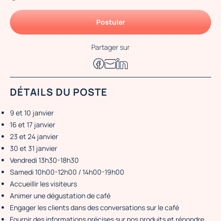
Postuler
Partager sur
DÉTAILS DU POSTE
9 et 10 janvier
16 et 17 janvier
23 et 24 janvier
30 et 31 janvier
Vendredi 13h30-18h30
Samedi 10h00-12h00 / 14h00-19h00
Accueillir les visiteurs
Animer une dégustation de café
Engager les clients dans des conversations sur le café
Fournir des informations précises sur nos produits et répondre