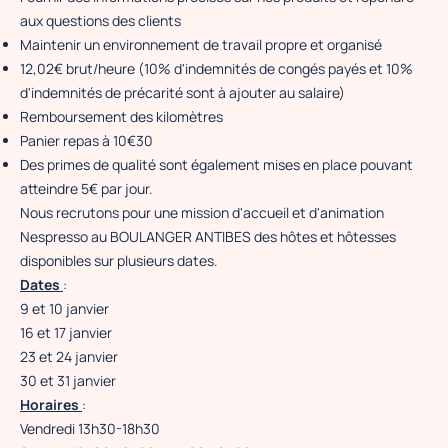
aux questions des clients
Maintenir un environnement de travail propre et organisé
12,02€ brut/heure (10% d'indemnités de congés payés et 10%
d'indemnités de précarité sont à ajouter au salaire)
Remboursement des kilomètres
Panier repas à 10€30
Des primes de qualité sont également mises en place pouvant
atteindre 5€ par jour.
Nous recrutons pour une mission d'accueil et d'animation
Nespresso au BOULANGER ANTIBES des hôtes et hôtesses
disponibles sur plusieurs dates.
Dates
:
9 et 10 janvier
16 et 17 janvier
23 et 24 janvier
30 et 31 janvier
Horaires
:
Vendredi 13h30-18h30