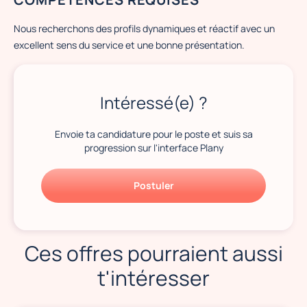
Nous recherchons des profils dynamiques et réactif avec un
excellent sens du service et une bonne présentation.
Intéressé(e) ?
Envoie ta candidature pour le poste et suis sa
progression sur l'interface Plany
Postuler
Ces offres pourraient aussi
t'intéresser