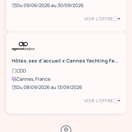
Du 09/06/2026 au 30/09/2026
VOIR L'OFFRE
Hôtes.ses d'accueil x Cannes Yachting Festival - 8 au 13 septembre 2026 - Cannes
CDD
Cannes, France
Du 08/09/2026 au 13/09/2026
VOIR L'OFFRE