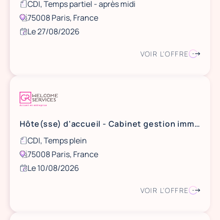
CDI, Temps partiel - après midi
75008 Paris, France
Le 27/08/2026
VOIR L'OFFRE
Hôte(sse) d'accueil - Cabinet gestion immobilière 8ème (H/F)
CDI, Temps plein
75008 Paris, France
Le 10/08/2026
VOIR L'OFFRE