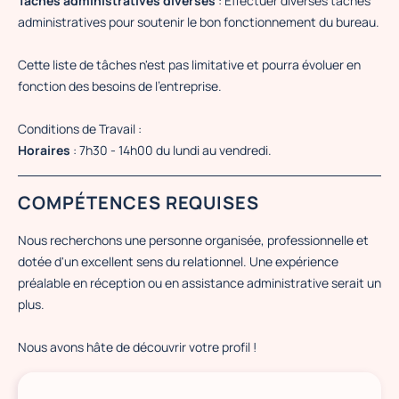
Tâches administratives diverses
: Effectuer diverses tâches
administratives pour soutenir le bon fonctionnement du bureau.
Cette liste de tâches n'est pas limitative et pourra évoluer en
fonction des besoins de l'entreprise.
Conditions de Travail :
Horaires
: 7h30 - 14h00 du lundi au vendredi.
COMPÉTENCES REQUISES
Nous recherchons une personne organisée, professionnelle et
dotée d'un excellent sens du relationnel. Une expérience
préalable en réception ou en assistance administrative serait un
plus.
Nous avons hâte de découvrir votre profil !