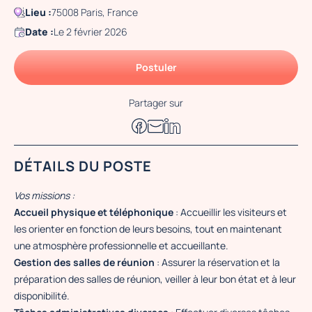
Lieu :
75008 Paris, France
Date :
Le 2 février 2026
Postuler
Partager sur
DÉTAILS DU POSTE
Vos missions :
Accueil physique et téléphonique
: Accueillir les visiteurs et
les orienter en fonction de leurs besoins, tout en maintenant
une atmosphère professionnelle et accueillante.
Gestion des salles de réunion
: Assurer la réservation et la
préparation des salles de réunion, veiller à leur bon état et à leur
disponibilité.