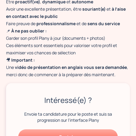
Être
proactif(ve)
,
dynamique
et
autonome
Avoir une excellente présentation, être
souriant(e)
et
à l’aise
en contact avec le public
Faire preuve de
professionnalisme
et de
sens du service
📌
À ne pas oublier :
Garder son profil Plany à jour (documents + photos)
Ces éléments sont essentiels pour valoriser votre profil et
maximiser vos chances de sélection
🎥
Important :
Une
vidéo de présentation en anglais vous sera demandée
,
merci donc de commencer à la préparer dès maintenant.
Intéressé(e) ?
Envoie ta candidature pour le poste et suis sa
progression sur l'interface Plany