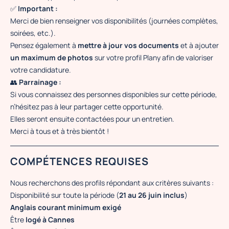
✅
Important :
Merci de bien renseigner vos disponibilités (journées complètes,
soirées, etc.).
Pensez également à
mettre à jour vos documents
et à ajouter
un maximum de photos
sur votre profil Plany afin de valoriser
votre candidature.
👥
Parrainage :
Si vous connaissez des personnes disponibles sur cette période,
n’hésitez pas à leur partager cette opportunité.
Elles seront ensuite contactées pour un entretien.
Merci à tous et à très bientôt !
COMPÉTENCES REQUISES
Nous recherchons des profils répondant aux critères suivants :
Disponibilité sur toute la période (
21 au 26 juin inclus
)
Anglais courant minimum exigé
Être
logé à Cannes