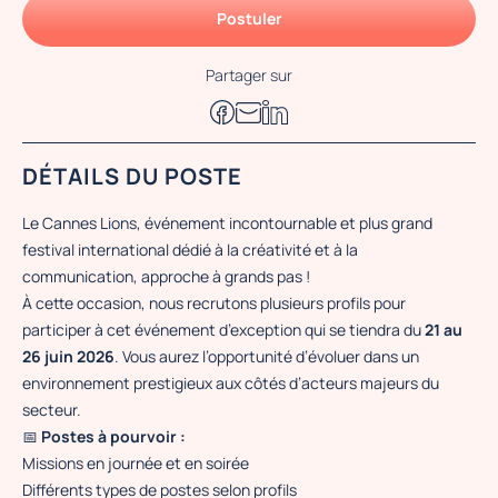
Postuler
Partager sur
DÉTAILS DU POSTE
Le Cannes Lions, événement incontournable et plus grand
festival international dédié à la créativité et à la
communication, approche à grands pas !
À cette occasion, nous recrutons plusieurs profils pour
participer à cet événement d’exception qui se tiendra du
21 au
26 juin 2026
. Vous aurez l’opportunité d’évoluer dans un
environnement prestigieux aux côtés d’acteurs majeurs du
secteur.
📅
Postes à pourvoir :
Missions en journée et en soirée
Différents types de postes selon profils