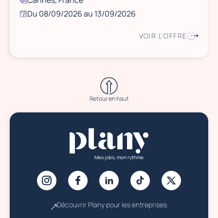
Cannes, France
Du 08/09/2026 au 13/09/2026
VOIR L'OFFRE
Retour en haut
Mes jobs, mon rythme
Découvrir Plany pour les entreprises