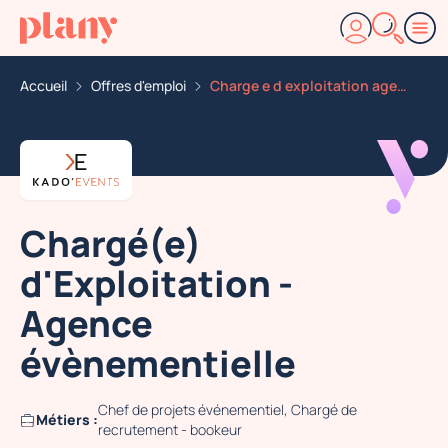
Accueil
Offres d'emploi
Charge e d exploitation agence evenementielle
Chargé(e)
d'Exploitation -
Agence
évènementielle
Chef de projets événementiel, Chargé de
Métiers :
recrutement - bookeur