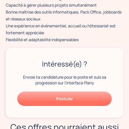
Capacité à gérer plusieurs projets simultanément
Bonne maîtrise des outils informatiques, Pack Office, jobboards
et réseaux sociaux
Une expérience en événementiel, accueil ou hôtessariat est
fortement appréciée
Flexibilité et adaptabilité indispensables
Intéressé(e) ?
Envoie ta candidature pour le poste et suis sa
progression sur l'interface Plany
Postuler
Ces offres pourraient aussi