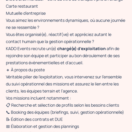
Carte restaurant
Mutuelle d’entreprise
Vous aimez les environnements dynamiques, où aucune journée
ne se ressemble ?
Vous êtes organisé(e), réactif(ve) et appréciez autant le
contact humain que la gestion opérationnelle ?
KADO Events recrute un(e)
chargé(e) d’exploitation
afin de
rejoindre son équipe et participer au bon déroulement de ses
prestations évènementielles et d’accueil.
🔹 À propos du poste
Véritable pilier de l’exploitation, vous intervenez sur l’ensemble
du suivi opérationnel des missions et assurez le lien entre les
clients, les équipes terrain et l’agence.
Vos missions incluent notamment :
📋 Recherche et sélection de profils selon les besoins clients
📞 Booking des équipes (briefings, suivi, gestion opérationnelle)
📝 Édition des contrats et DUE
📅 Élaboration et gestion des plannings