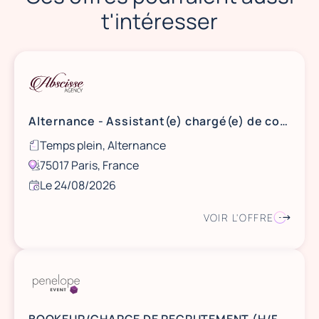
t'intéresser
Alternance - Assistant(e) chargé(e) de coordination & relation client
Temps plein, Alternance
75017 Paris, France
Le 24/08/2026
VOIR L'OFFRE