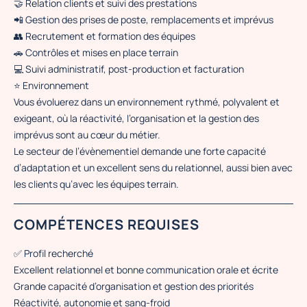
🤝 Relation clients et suivi des prestations
📲 Gestion des prises de poste, remplacements et imprévus
👥 Recrutement et formation des équipes
🚗 Contrôles et mises en place terrain
💻 Suivi administratif, post-production et facturation
⭐ Environnement
Vous évoluerez dans un environnement rythmé, polyvalent et
exigeant, où la réactivité, l’organisation et la gestion des
imprévus sont au cœur du métier.
Le secteur de l’évènementiel demande une forte capacité
d’adaptation et un excellent sens du relationnel, aussi bien avec
les clients qu’avec les équipes terrain.
COMPÉTENCES REQUISES
✅ Profil recherché
Excellent relationnel et bonne communication orale et écrite
Grande capacité d’organisation et gestion des priorités
Réactivité, autonomie et sang-froid