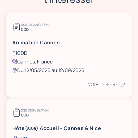
DSD ORGANISATION
CDD
Animation Cannes
CDD
Cannes, France
Du 12/05/2026 au 12/09/2026
VOIR L'OFFRE
DSD ORGANISATION
CDD
Hôte(sse) Accueil - Cannes & Nice