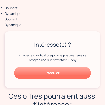
Souriant
Dynamique
Souriant
Dynamique
Intéressé(e) ?
Envoie ta candidature pour le poste et suis sa
progression sur l'interface Plany
Postuler
Ces offres pourraient aussi
t'intéresser