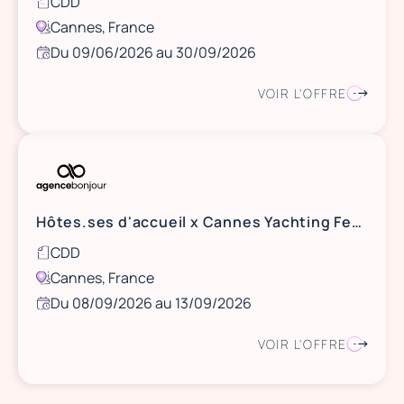
CDD
Cannes, France
Du 09/06/2026 au 30/09/2026
VOIR L'OFFRE
Hôtes.ses d'accueil x Cannes Yachting Festival - 8 au 13 septembre 2026 - Cannes
CDD
Cannes, France
Du 08/09/2026 au 13/09/2026
VOIR L'OFFRE