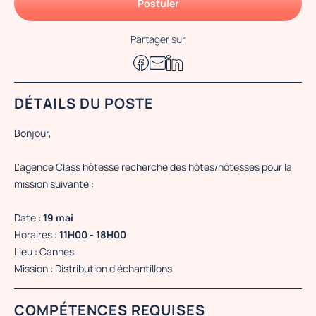
Postuler
Partager sur
DÉTAILS DU POSTE
Bonjour,
L'agence Class hôtesse recherche des hôtes/hôtesses pour la
mission suivante :
Date :
19 mai
Horaires :
11H00 - 18H00
Lieu : Cannes
Mission : Distribution d'échantillons
COMPÉTENCES REQUISES