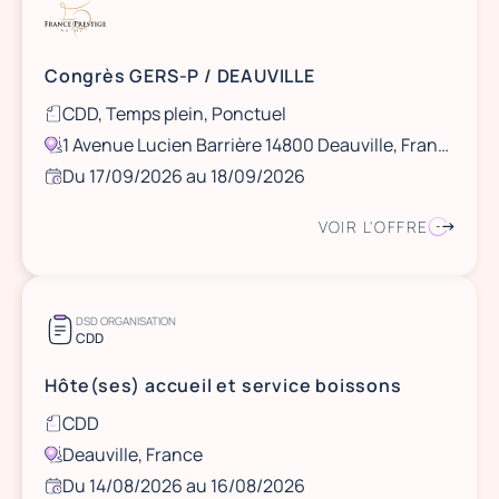
Congrès GERS-P / DEAUVILLE
CDD, Temps plein, Ponctuel
1 Avenue Lucien Barrière 14800 Deauville, France
Du 17/09/2026 au 18/09/2026
VOIR L'OFFRE
DSD ORGANISATION
CDD
Hôte(ses) accueil et service boissons
CDD
Deauville, France
Du 14/08/2026 au 16/08/2026