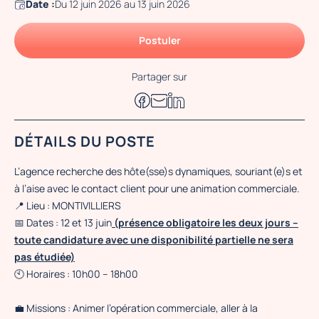
Date :
Du 12 juin 2026 au 13 juin 2026
Postuler
Partager sur
DÉTAILS DU POSTE
L’agence recherche des hôte(sse)s dynamiques, souriant(e)s et
à l’aise avec le contact client pour une animation commerciale.
📍 Lieu : MONTIVILLIERS
📅 Dates : 12 et 13 juin
(présence obligatoire les deux jours –
toute candidature avec une disponibilité partielle ne sera
pas étudiée)
🕙 Horaires : 10h00 – 18h00
💼 Missions : Animer l’opération commerciale, aller à la