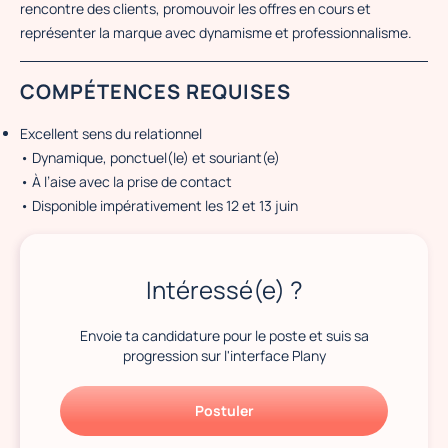
rencontre des clients, promouvoir les offres en cours et
représenter la marque avec dynamisme et professionnalisme.
COMPÉTENCES REQUISES
Excellent sens du relationnel
• Dynamique, ponctuel(le) et souriant(e)
• À l’aise avec la prise de contact
• Disponible impérativement les 12 et 13 juin
Intéressé(e) ?
Envoie ta candidature pour le poste et suis sa
progression sur l'interface Plany
Postuler