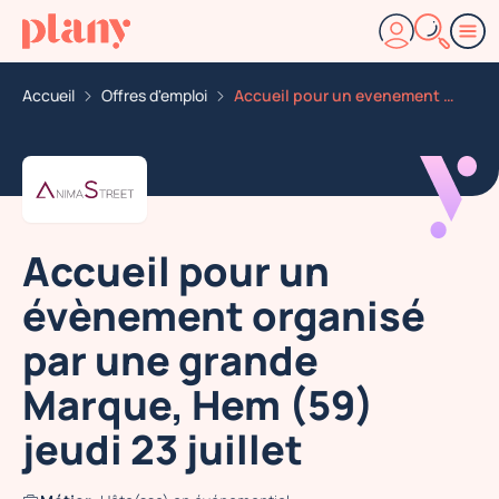
Accueil
Offres d'emploi
Accueil pour un evenement organise par une grande marq
Accueil pour un
évènement organisé
par une grande
Marque, Hem (59)
jeudi 23 juillet