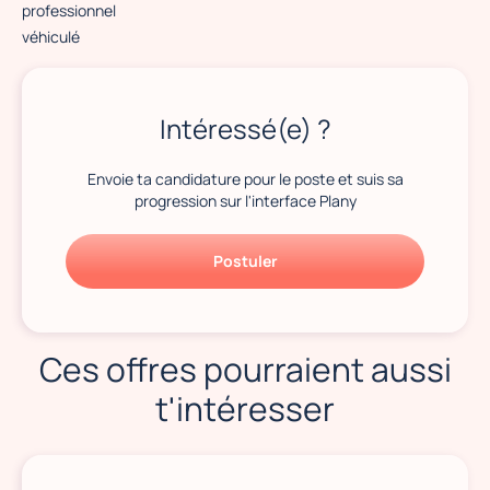
professionnel
véhiculé
Intéressé(e) ?
Envoie ta candidature pour le poste et suis sa
progression sur l'interface Plany
Postuler
Ces offres pourraient aussi
t'intéresser