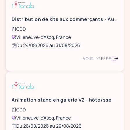
Distribution de kits aux commerçants - Aushopping V2
CDD
Villeneuve-d'Ascq, France
Du 24/08/2026 au 31/08/2026
VOIR L'OFFRE
Animation stand en galerie V2 - hôte/sse
CDD
Villeneuve-d'Ascq, France
Du 26/08/2026 au 29/08/2026