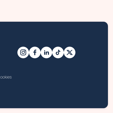
ookies