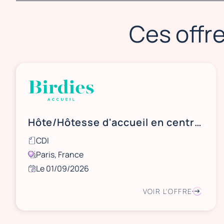
Ces offre
Hôte/Hôtesse d'accueil en centre commercial à Paris13
CDI
Paris, France
Le 01/09/2026
VOIR L'OFFRE