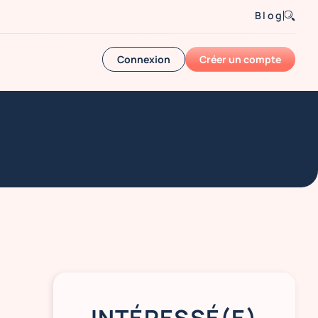
Blog
Connexion
Créer un compte