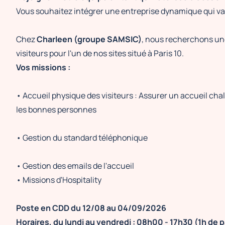
Vous souhaitez intégrer une entreprise dynamique qui val
Chez
Charleen (groupe SAMSIC)
, nous recherchons u
visiteurs pour l'un de nos sites situé à Paris 10.
Vos missions :
• Accueil physique des visiteurs : Assurer un accueil chal
les bonnes personnes
• Gestion du standard téléphonique
• Gestion des emails de l'accueil
• Missions d'Hospitality
Poste en CDD du 12/08 au 04/09/2026
Horaires, du lundi au vendredi : 08h00 - 17h30 (1h de 