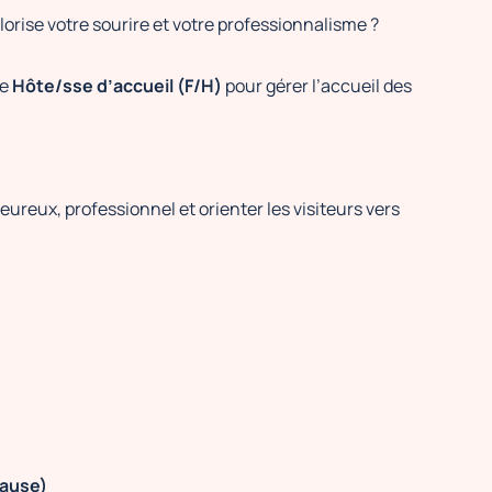
orise votre sourire et votre professionnalisme ?
ne
Hôte/sse d’accueil (F/H)
pour gérer l’accueil des
eureux, professionnel et orienter les visiteurs vers
pause)