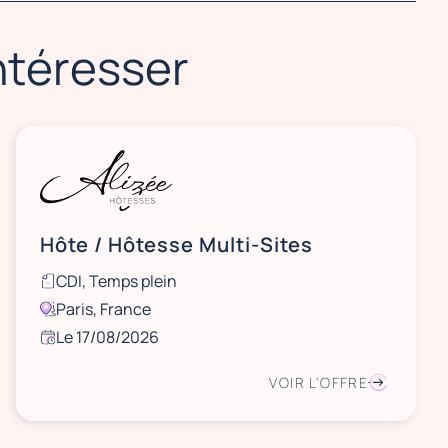
intéresser
Hôte / Hôtesse Multi-Sites
CDI, Temps plein
Paris, France
Le 17/08/2026
VOIR L'OFFRE