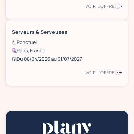
VOIR L'OFFRE
Serveurs & Serveuses
Ponctuel
Paris, France
Du 08/04/2026 au 31/07/2027
VOIR L'OFFRE