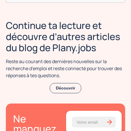
Continue ta lecture et
découvre d’autres articles
du blog de Plany.jobs
Reste au courant des dernières nouvelles sur la
recherche d’emploi et reste connecté pour trouver des
réponses à tes questions.
Découvrir
Ne
→
manquez