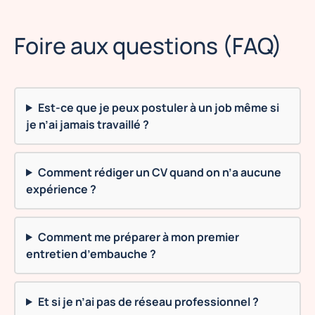
Foire aux questions (FAQ)
Est-ce que je peux postuler à un job même si
je n’ai jamais travaillé ?
Comment rédiger un CV quand on n’a aucune
expérience ?
Comment me préparer à mon premier
entretien d’embauche ?
Et si je n’ai pas de réseau professionnel ?