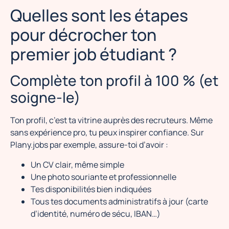
Quelles sont les étapes
pour décrocher ton
premier job étudiant ?
Complète ton profil à 100 % (et
soigne-le)
Ton profil, c’est ta vitrine auprès des recruteurs. Même
sans expérience pro, tu peux inspirer confiance. Sur
Plany.jobs par exemple, assure-toi d’avoir :
Un CV clair, même simple
Une photo souriante et professionnelle
Tes disponibilités bien indiquées
Tous tes documents administratifs à jour (carte
d’identité, numéro de sécu, IBAN…)