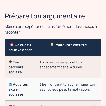
Prépare ton argumentaire
Même sans expérience, tu as forcément des choses à
raconter :
Ce que tu
Pourquoi c’est utile
peux valoriser
Ton
Il prouve ton sérieux et ton
parcours
engagement dans la durée.
scolaire
Activités
Elles montrent ton dynamisme, ton
extra-
esprit d’équipe et ta motivation.
scolaires