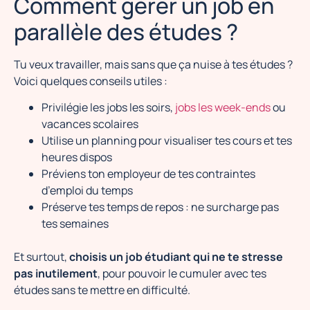
Comment gérer un job en
parallèle des études ?
Tu veux travailler, mais sans que ça nuise à tes études ?
Voici quelques conseils utiles :
Privilégie les jobs les soirs,
jobs les week-ends
ou
vacances scolaires
Utilise un planning pour visualiser tes cours et tes
heures dispos
Préviens ton employeur de tes contraintes
d’emploi du temps
Préserve tes temps de repos : ne surcharge pas
tes semaines
Et surtout,
choisis un job étudiant qui ne te stresse
pas inutilement
, pour pouvoir le cumuler avec tes
études sans te mettre en difficulté.