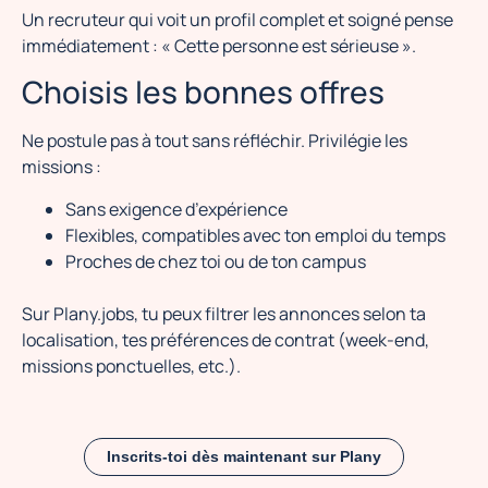
Un recruteur qui voit un profil complet et soigné pense
immédiatement : « Cette personne est sérieuse ».
Choisis les bonnes offres
Ne postule pas à tout sans réfléchir. Privilégie les
missions :
Sans exigence d’expérience
Flexibles, compatibles avec ton emploi du temps
Proches de chez toi ou de ton campus
Sur Plany.jobs, tu peux filtrer les annonces selon ta
localisation, tes préférences de contrat (week-end,
missions ponctuelles, etc.).
Inscrits-toi dès maintenant sur Plany