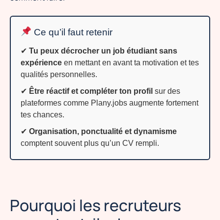
Ce qu’il faut retenir
✔
Tu peux décrocher un job étudiant sans
expérience
en mettant en avant ta motivation et tes
qualités personnelles.
✔
Être réactif et compléter ton profil
sur des
plateformes comme Plany.jobs augmente fortement
tes chances.
✔
Organisation, ponctualité et dynamisme
comptent souvent plus qu’un CV rempli.
Pourquoi les recruteurs