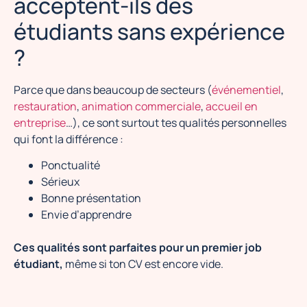
acceptent-ils des
étudiants sans expérience
?
Parce que dans beaucoup de secteurs (
événementiel
,
restauration
,
animation commerciale
,
accueil en
entreprise
…), ce sont surtout tes qualités personnelles
qui font la différence :
Ponctualité
Sérieux
Bonne présentation
Envie d’apprendre
Ces qualités sont parfaites pour un premier job
étudiant,
même si ton CV est encore vide.