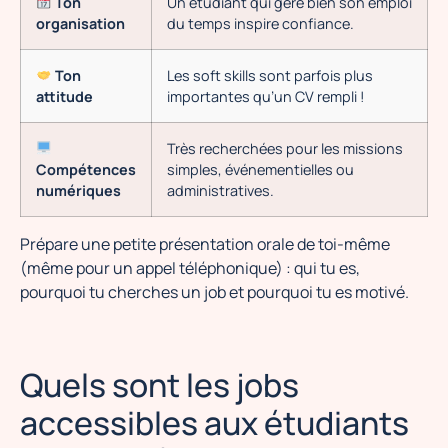
Ton
Un étudiant qui gère bien son emploi
organisation
du temps inspire confiance.
Ton
Les soft skills sont parfois plus
attitude
importantes qu’un CV rempli !
Très recherchées pour les missions
Compétences
simples, événementielles ou
numériques
administratives.
Prépare une petite présentation orale de toi-même
(même pour un appel téléphonique) : qui tu es,
pourquoi tu cherches un job et pourquoi tu es motivé.
Quels sont les jobs
accessibles aux étudiants