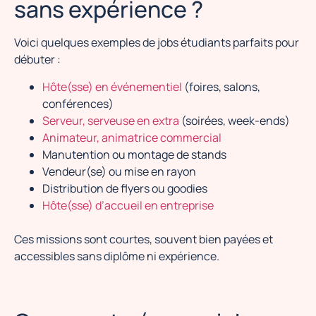
sans expérience ?
Voici quelques exemples de jobs étudiants parfaits pour
débuter :
Hôte(sse) en événementiel
(foires, salons,
conférences)
Serveur, serveuse en extra
(soirées, week-ends)
Animateur, animatrice commercial
Manutention ou montage de stands
Vendeur(se) ou mise en rayon
Distribution de flyers ou goodies
Hôte(sse) d’accueil en entreprise
Ces missions sont courtes, souvent bien payées et
accessibles sans diplôme ni expérience.