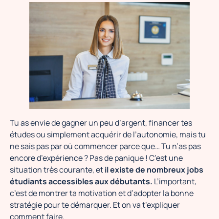
Tu as envie de gagner un peu d’argent, financer tes
études ou simplement acquérir de l’autonomie, mais tu
ne sais pas par où commencer parce que… Tu n’as pas
encore d’expérience ? Pas de panique ! C’est une
situation très courante, et
il existe de nombreux jobs
étudiants accessibles aux débutants.
L’important,
c’est de montrer ta motivation et d’adopter la bonne
stratégie pour te démarquer. Et on va t’expliquer
comment faire.